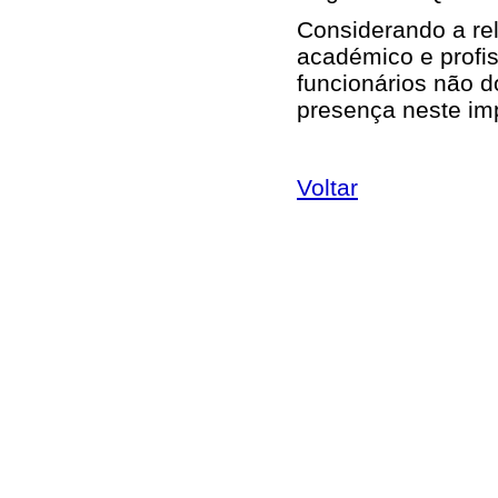
Considerando a rel
académico e profi
funcionários não 
presença neste im
Voltar