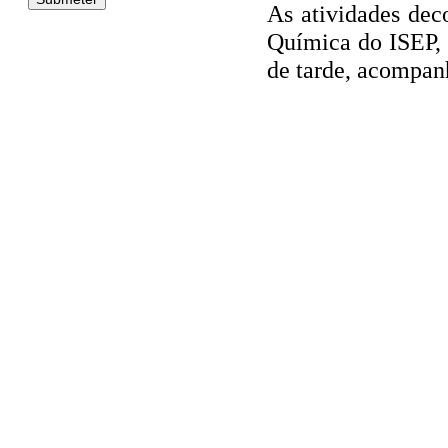
As atividades dec
Química do ISEP, 
de tarde, acompan