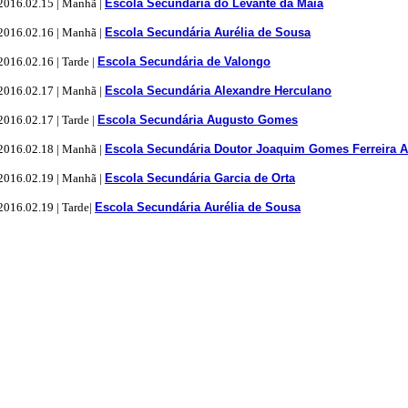
016.02.15 | Manhã |
Escola Secundária do Levante da Maia
016.02.16 | Manhã |
Escola Secundária Aurélia de Sousa
016.02.16 | Tarde |
Escola Secundária de Valongo
016.02.17 | Manhã |
Escola Secundária Alexandre Herculano
016.02.17 | Tarde |
Escola Secundária Augusto Gomes
016.02.18 | Manhã |
Escola Secundária Doutor Joaquim Gomes Ferreira A
016.02.19 | Manhã |
Escola Secundária Garcia de Orta
016.02.19 | Tarde|
Escola Secundária Aurélia de Sousa